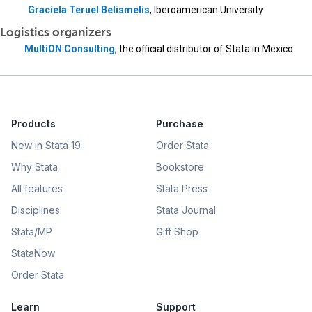
Graciela Teruel Belismelis
, Iberoamerican University
Logistics organizers
MultiON Consulting
, the official distributor of Stata in Mexico.
Products
Purchase
New in Stata 19
Order Stata
Why Stata
Bookstore
All features
Stata Press
Disciplines
Stata Journal
Stata/MP
Gift Shop
StataNow
Order Stata
Learn
Support