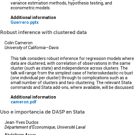
variance estimation methods, hypothesis testing, and
econometric models.
Additional information
Guerrero.pptx
Robust inference with clustered data
Colin Cameron
University of California—Davis
This talk considers robust inference for regression models where
data are clustered, with correlation of observations in the same
cluster (such as state) and independence across clusters. The
talk will range from the simplest case of heteroskedastic-ro bust
(one individual per cluster) through to complications such as a
small number of clusters and two-clustering. The relevant Stata
commands and Stata add-ons, where available, will be discussed.
Additional information
cameron.pdf
Uso e importancia de DASP en Stata
Jean-Yves Duclos
Département d’Économique, Université Laval