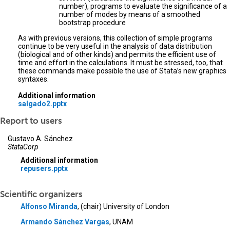
number), programs to evaluate the significance of a
number of modes by means of a smoothed
bootstrap procedure
As with previous versions, this collection of simple programs
continue to be very useful in the analysis of data distribution
(biological and of other kinds) and permits the efficient use of
time and effort in the calculations. It must be stressed, too, that
these commands make possible the use of Stata’s new graphics
syntaxes.
Additional information
salgado2.pptx
Report to users
Gustavo A. Sánchez
StataCorp
Additional information
repusers.pptx
Scientific organizers
Alfonso Miranda
, (chair) University of London
Armando Sánchez Vargas
, UNAM